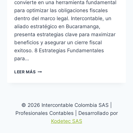
convierte en una herramienta fundamental
para optimizar las obligaciones fiscales
dentro del marco legal. Intercontable, un
aliado estratégico en Bucaramanga,
presenta estrategias clave para maximizar
beneficios y asegurar un cierre fiscal
exitoso. 8 Estrategias Fundamentales
para…
PLANEACIÓN
LEER MÁS
TRIBUTARIA
2024:
LA
RECTA
FINAL
© 2026 Intercontable Colombia SAS |
Profesionales Contables | Desarrollado por
Kodetec SAS