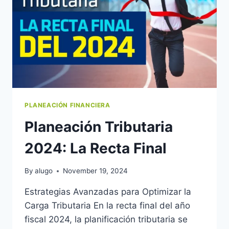
PLANEACIÓN FINANCIERA
Planeación Tributaria
2024: La Recta Final
By
alugo
November 19, 2024
Estrategias Avanzadas para Optimizar la
Carga Tributaria En la recta final del año
fiscal 2024, la planificación tributaria se