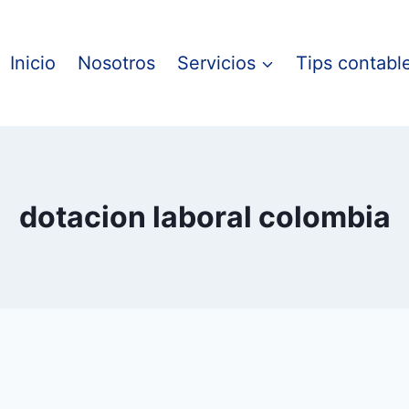
Inicio
Nosotros
Servicios
Tips contabl
dotacion laboral colombia