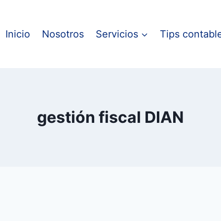
Inicio
Nosotros
Servicios
Tips contabl
gestión fiscal DIAN