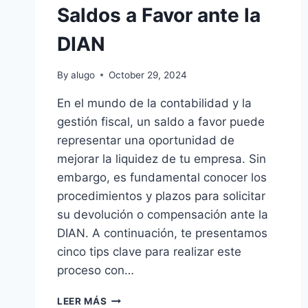
Saldos a Favor ante la
DIAN
By
alugo
October 29, 2024
En el mundo de la contabilidad y la
gestión fiscal, un saldo a favor puede
representar una oportunidad de
mejorar la liquidez de tu empresa. Sin
embargo, es fundamental conocer los
procedimientos y plazos para solicitar
su devolución o compensación ante la
DIAN. A continuación, te presentamos
cinco tips clave para realizar este
proceso con…
5
LEER MÁS