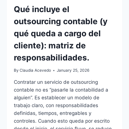
Qué incluye el
outsourcing contable (y
qué queda a cargo del
cliente): matriz de
responsabilidades.
By
Claudia Acevedo
January 25, 2026
Contratar un servicio de outsourcing
contable no es “pasarle la contabilidad a
alguien”. Es establecer un modelo de
trabajo claro, con responsabilidades
definidas, tiempos, entregables y
controles. Cuando esto queda por escrito
desde el inicio, el servicio fluye, se reduce