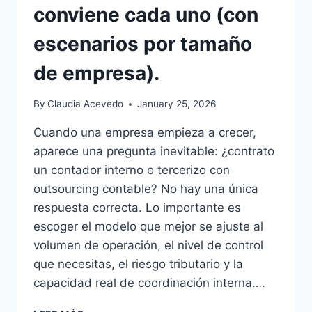
conviene cada uno (con
escenarios por tamaño
de empresa).
By
Claudia Acevedo
January 25, 2026
Cuando una empresa empieza a crecer,
aparece una pregunta inevitable: ¿contrato
un contador interno o tercerizo con
outsourcing contable? No hay una única
respuesta correcta. Lo importante es
escoger el modelo que mejor se ajuste al
volumen de operación, el nivel de control
que necesitas, el riesgo tributario y la
capacidad real de coordinación interna….
OUTSOURCING