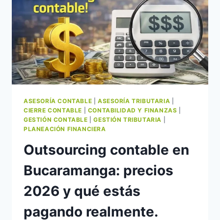
ASESORÍA CONTABLE
|
ASESORÍA TRIBUTARIA
|
CIERRE CONTABLE
|
CONTABILIDAD Y FINANZAS
|
GESTIÓN CONTABLE
|
GESTIÓN TRIBUTARIA
|
PLANEACIÓN FINANCIERA
Outsourcing contable en
Bucaramanga: precios
2026 y qué estás
pagando realmente.