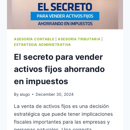
ASESORÍA CONTABLE
|
ASESORÍA TRIBUTARIA
|
ESTRATEGIA ADMINISTRATIVA
El secreto para vender
activos fijos ahorrando
en impuestos
By
alugo
December 30, 2024
La venta de activos fijos es una decisión
estratégica que puede tener implicaciones
fiscales importantes para las empresas y
personas naturales. Una correcta