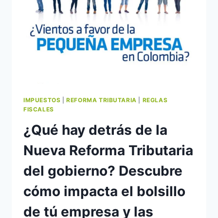
IMPUESTOS
|
REFORMA TRIBUTARIA
|
REGLAS
FISCALES
¿Qué hay detrás de la
Nueva Reforma Tributaria
del gobierno? Descubre
cómo impacta el bolsillo
de tú empresa y las