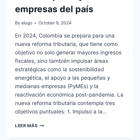
empresas del país
By
alugo
October 9, 2024
En 2024, Colombia se prepara para una
nueva reforma tributaria, que tiene como
objetivo no solo generar mayores ingresos
fiscales, sino también impulsar áreas
estratégicas como la sostenibilidad
energética, el apoyo a las pequeñas y
medianas empresas (PyMEs) y la
reactivación económica post-pandemia. La
nueva reforma tributaria contempla tres
objetivos puntuales: 1. Impulso a la…
¿QUÉ
LEER MÁS
HAY
DETRÁS