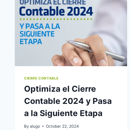
CIERRE CONTABLE
Optimiza el Cierre
Contable 2024 y Pasa
a la Siguiente Etapa
By
alugo
October 22, 2024