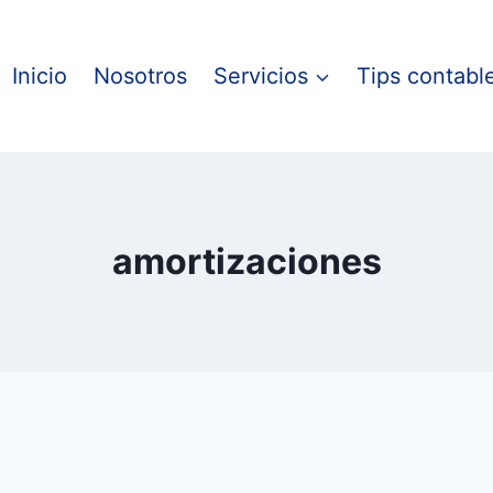
Inicio
Nosotros
Servicios
Tips contabl
amortizaciones