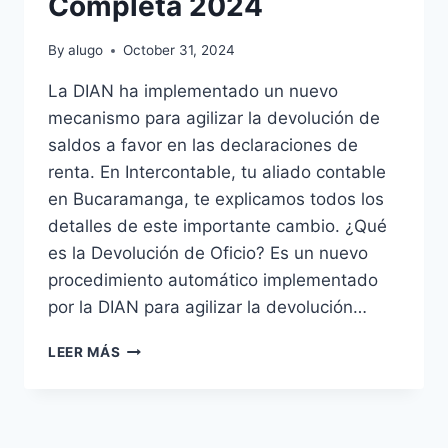
Completa 2024
By
alugo
October 31, 2024
La DIAN ha implementado un nuevo
mecanismo para agilizar la devolución de
saldos a favor en las declaraciones de
renta. En Intercontable, tu aliado contable
en Bucaramanga, te explicamos todos los
detalles de este importante cambio. ¿Qué
es la Devolución de Oficio? Es un nuevo
procedimiento automático implementado
por la DIAN para agilizar la devolución…
NUEVO
LEER MÁS
MECANISMO
DE
DEVOLUCIÓN
DE