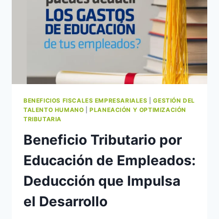
BENEFICIOS FISCALES EMPRESARIALES
|
GESTIÓN DEL
TALENTO HUMANO
|
PLANEACIÓN Y OPTIMIZACIÓN
TRIBUTARIA
Beneficio Tributario por
Educación de Empleados:
Deducción que Impulsa
el Desarrollo