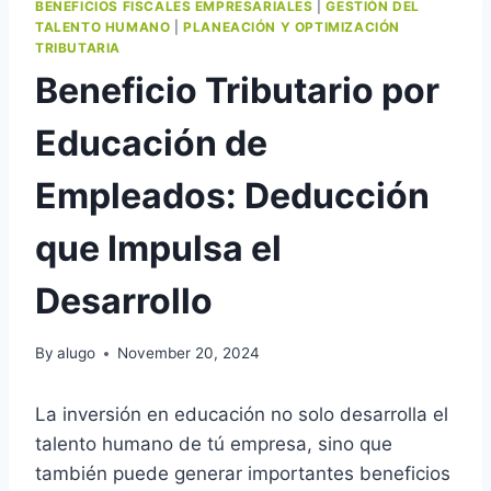
BENEFICIOS FISCALES EMPRESARIALES
|
GESTIÓN DEL
TALENTO HUMANO
|
PLANEACIÓN Y OPTIMIZACIÓN
TRIBUTARIA
Beneficio Tributario por
Educación de
Empleados: Deducción
que Impulsa el
Desarrollo
By
alugo
November 20, 2024
La inversión en educación no solo desarrolla el
talento humano de tú empresa, sino que
también puede generar importantes beneficios