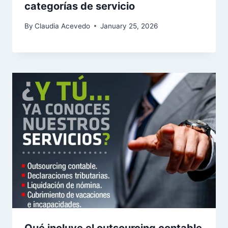
categorías de servicio
By
Claudia Acevedo
January 25, 2026