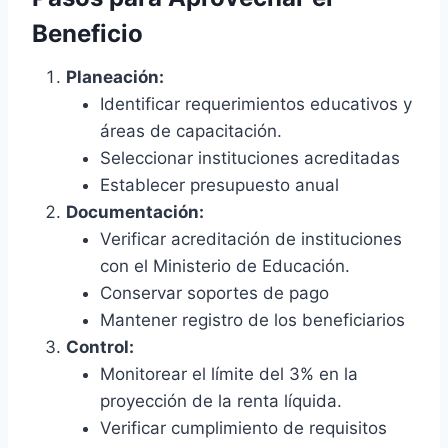
Beneficio
Planeación:
Identificar requerimientos educativos y
áreas de capacitación.
Seleccionar instituciones acreditadas
Establecer presupuesto anual
Documentación:
Verificar acreditación de instituciones
con el Ministerio de Educación.
Conservar soportes de pago
Mantener registro de los beneficiarios
Control:
Monitorear el límite del 3% en la
proyección de la renta líquida.
Verificar cumplimiento de requisitos