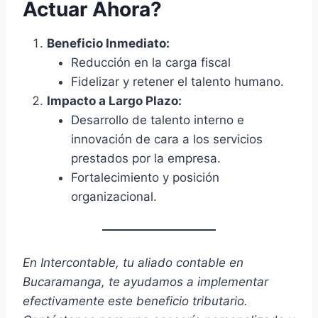
Actuar Ahora?
Beneficio Inmediato:
Reducción en la carga fiscal
Fidelizar y retener el talento humano.
Impacto a Largo Plazo:
Desarrollo de talento interno e
innovación de cara a los servicios
prestados por la empresa.
Fortalecimiento y posición
organizacional.
En Intercontable, tu aliado contable en
Bucaramanga, te ayudamos a implementar
efectivamente este beneficio tributario.