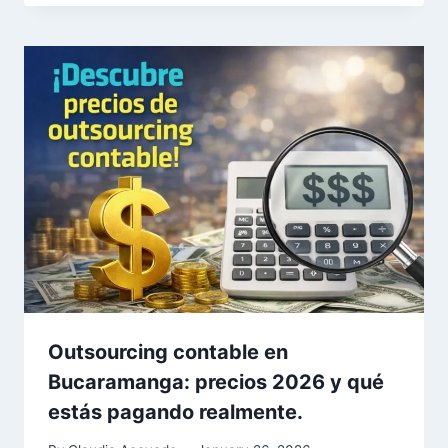
Outsourcing contable en
Bucaramanga: precios 2026 y qué
estás pagando realmente.