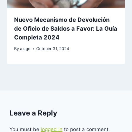
Nuevo Mecanismo de Devolución
de Oficio de Saldos a Favor: La Guía
Completa 2024
By
alugo
October 31, 2024
Leave a Reply
You must be
logged in
to post a comment.