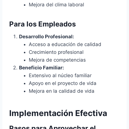
Mejora del clima laboral
Para los Empleados
Desarrollo Profesional:
Acceso a educación de calidad
Crecimiento profesional
Mejora de competencias
Beneficio Familiar:
Extensivo al núcleo familiar
Apoyo en el proyecto de vida
Mejora en la calidad de vida
Implementación Efectiva
Pasos para Aprovechar el