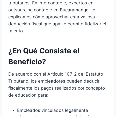
tributarios. En Intercontable, expertos en
outsourcing contable en Bucaramanga, te
explicamos cómo aprovechar esta valiosa
deducción fiscal que aparte permite fidelizar el
talento.
¿En Qué Consiste el
Beneficio?
De acuerdo con el Artículo 107-2 del Estatuto
Tributario, los empleadores pueden deducir
fiscalmente los pagos realizados por concepto
de educación para:
Empleados vinculados legalmente