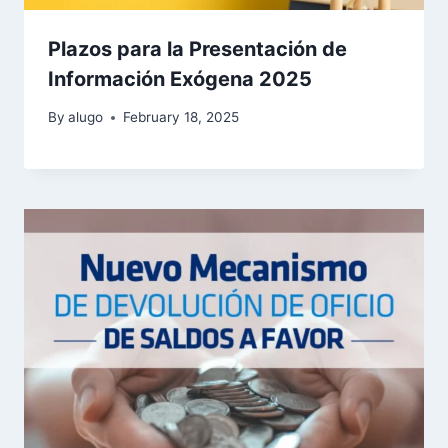
Plazos para la Presentación de
Información Exógena 2025
By
alugo
February 18, 2025