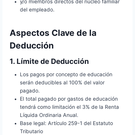
y/o miembros directos del núcleo familiar
del empleado.
Aspectos Clave de la
Deducción
1. Límite de Deducción
Los pagos por concepto de educación
serán deducibles al 100% del valor
pagado.
El total pagado por gastos de educación
tendrá como limitación el 3% de la Renta
Líquida Ordinaria Anual.
Base legal: Artículo 259-1 del Estatuto
Tributario