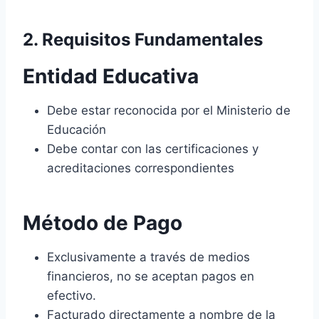
2. Requisitos Fundamentales
Entidad Educativa
Debe estar reconocida por el Ministerio de
Educación
Debe contar con las certificaciones y
acreditaciones correspondientes
Método de Pago
Exclusivamente a través de medios
financieros, no se aceptan pagos en
efectivo.
Facturado directamente a nombre de la