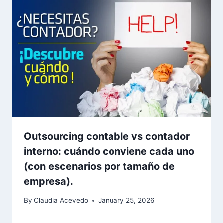
Outsourcing contable vs contador
interno: cuándo conviene cada uno
(con escenarios por tamaño de
empresa).
By
Claudia Acevedo
January 25, 2026