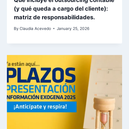
Qué incluye el outsourcing contable
(y qué queda a cargo del cliente):
matriz de responsabilidades.
By
Claudia Acevedo
January 25, 2026