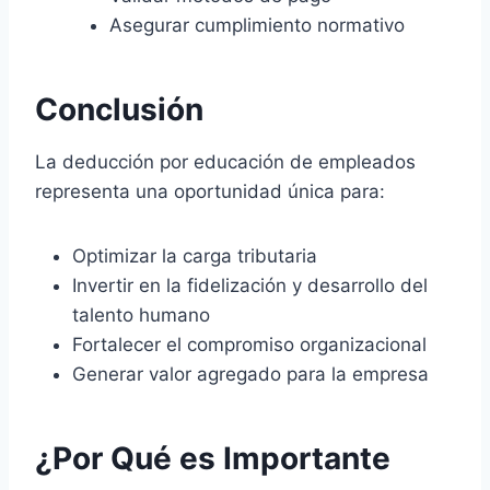
Asegurar cumplimiento normativo
Conclusión
La deducción por educación de empleados
representa una oportunidad única para:
Optimizar la carga tributaria
Invertir en la fidelización y desarrollo del
talento humano
Fortalecer el compromiso organizacional
Generar valor agregado para la empresa
¿Por Qué es Importante