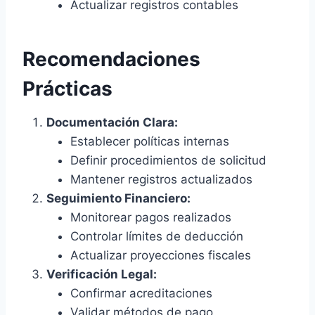
Actualizar registros contables
Recomendaciones
Prácticas
Documentación Clara:
Establecer políticas internas
Definir procedimientos de solicitud
Mantener registros actualizados
Seguimiento Financiero:
Monitorear pagos realizados
Controlar límites de deducción
Actualizar proyecciones fiscales
Verificación Legal:
Confirmar acreditaciones
Validar métodos de pago