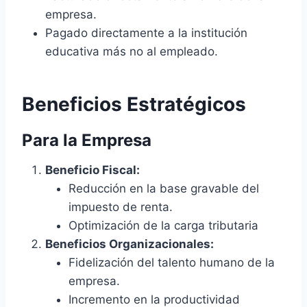
empresa.
Pagado directamente a la institución
educativa más no al empleado.
Beneficios Estratégicos
Para la Empresa
Beneficio Fiscal:
Reducción en la base gravable del
impuesto de renta.
Optimización de la carga tributaria
Beneficios Organizacionales:
Fidelización del talento humano de la
empresa.
Incremento en la productividad