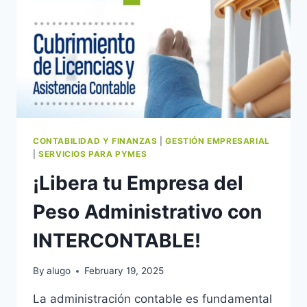
CONTABILIDAD Y FINANZAS
|
GESTIÓN EMPRESARIAL
|
SERVICIOS PARA PYMES
¡Libera tu Empresa del
Peso Administrativo con
INTERCONTABLE!
By
alugo
February 19, 2025
La administración contable es fundamental