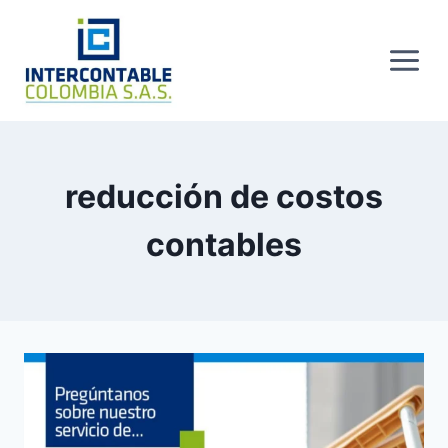
Skip
to
content
reducción de costos
contables