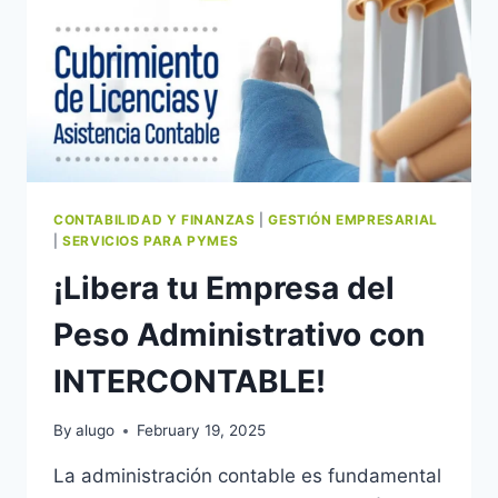
QUÉ
HACER?
CONTABILIDAD Y FINANZAS
|
GESTIÓN EMPRESARIAL
|
SERVICIOS PARA PYMES
¡Libera tu Empresa del
Peso Administrativo con
INTERCONTABLE!
By
alugo
February 19, 2025
La administración contable es fundamental