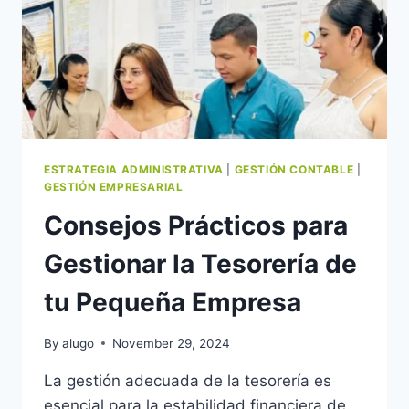
ESTRATEGIA ADMINISTRATIVA
|
GESTIÓN CONTABLE
|
GESTIÓN EMPRESARIAL
Consejos Prácticos para
Gestionar la Tesorería de
tu Pequeña Empresa
By
alugo
November 29, 2024
La gestión adecuada de la tesorería es
esencial para la estabilidad financiera de