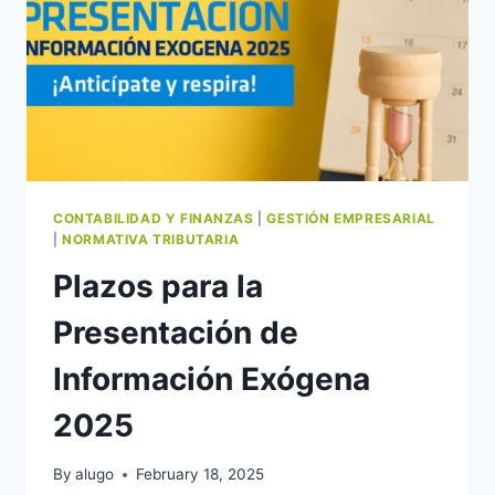
CONTABILIDAD Y FINANZAS
|
GESTIÓN EMPRESARIAL
|
NORMATIVA TRIBUTARIA
Plazos para la
Presentación de
Información Exógena
2025
By
alugo
February 18, 2025