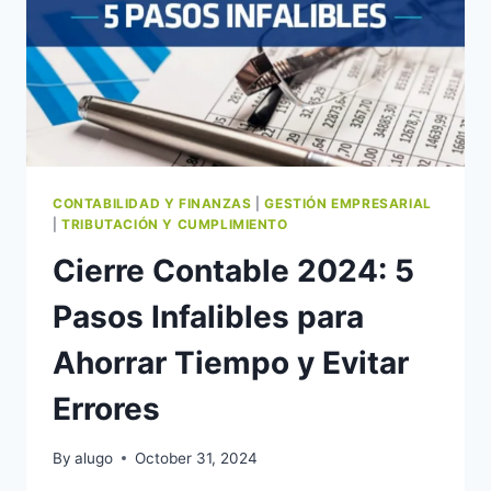
CONTABILIDAD Y FINANZAS
|
GESTIÓN EMPRESARIAL
|
TRIBUTACIÓN Y CUMPLIMIENTO
Cierre Contable 2024: 5
Pasos Infalibles para
Ahorrar Tiempo y Evitar
Errores
By
alugo
October 31, 2024