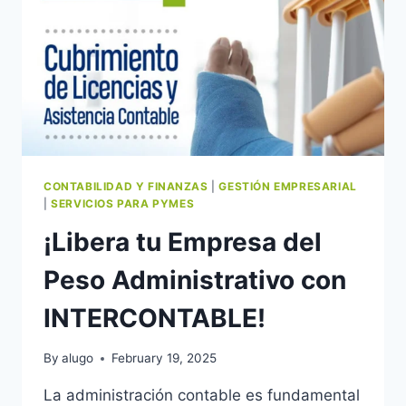
CONTABILIDAD Y FINANZAS
|
GESTIÓN EMPRESARIAL
|
SERVICIOS PARA PYMES
¡Libera tu Empresa del
Peso Administrativo con
INTERCONTABLE!
By
alugo
February 19, 2025
La administración contable es fundamental