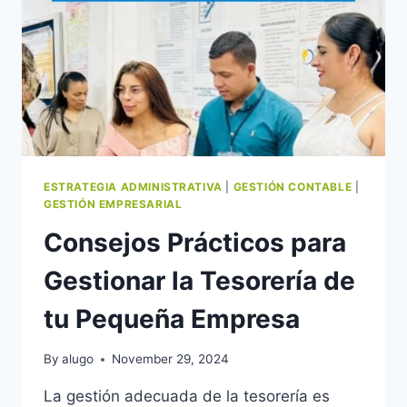
ESTRATEGIA ADMINISTRATIVA
|
GESTIÓN CONTABLE
|
GESTIÓN EMPRESARIAL
Consejos Prácticos para
Gestionar la Tesorería de
tu Pequeña Empresa
By
alugo
November 29, 2024
La gestión adecuada de la tesorería es