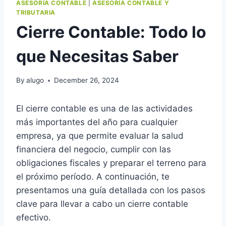
ASESORÍA CONTABLE
|
ASESORÍA CONTABLE Y
TRIBUTARIA
Cierre Contable: Todo lo
que Necesitas Saber
By
alugo
December 26, 2024
El cierre contable es una de las actividades
más importantes del año para cualquier
empresa, ya que permite evaluar la salud
financiera del negocio, cumplir con las
obligaciones fiscales y preparar el terreno para
el próximo período. A continuación, te
presentamos una guía detallada con los pasos
clave para llevar a cabo un cierre contable
efectivo.