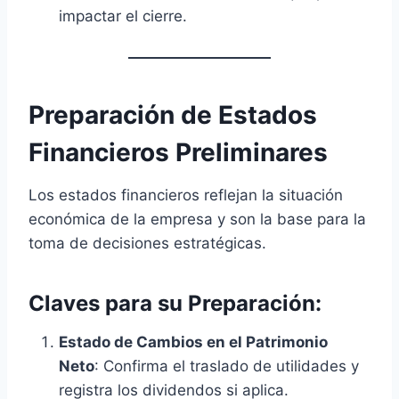
impactar el cierre.
Preparación de Estados
Financieros Preliminares
Los estados financieros reflejan la situación
económica de la empresa y son la base para la
toma de decisiones estratégicas.
Claves para su Preparación:
Estado de Cambios en el Patrimonio
Neto
: Confirma el traslado de utilidades y
registra los dividendos si aplica.