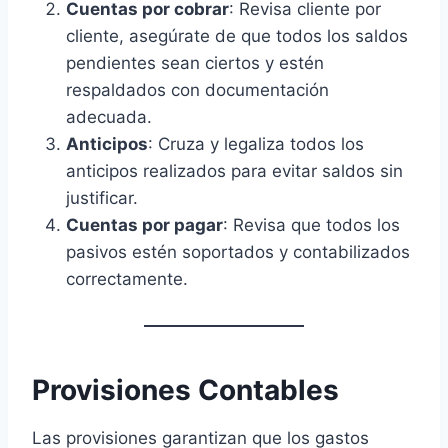
Cuentas por cobrar
: Revisa cliente por
cliente, asegúrate de que todos los saldos
pendientes sean ciertos y estén
respaldados con documentación
adecuada.
Anticipos
: Cruza y legaliza todos los
anticipos realizados para evitar saldos sin
justificar.
Cuentas por pagar
: Revisa que todos los
pasivos estén soportados y contabilizados
correctamente.
Provisiones Contables
Las provisiones garantizan que los gastos