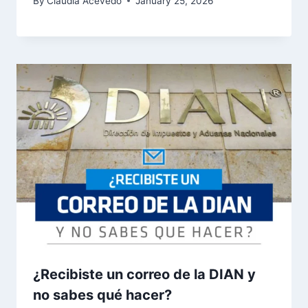
By
Claudia Acevedo
January 25, 2026
¿Recibiste un correo de la DIAN y
no sabes qué hacer?