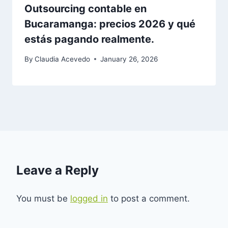
Outsourcing contable en
Bucaramanga: precios 2026 y qué
estás pagando realmente.
By
Claudia Acevedo
January 26, 2026
Leave a Reply
You must be
logged in
to post a comment.