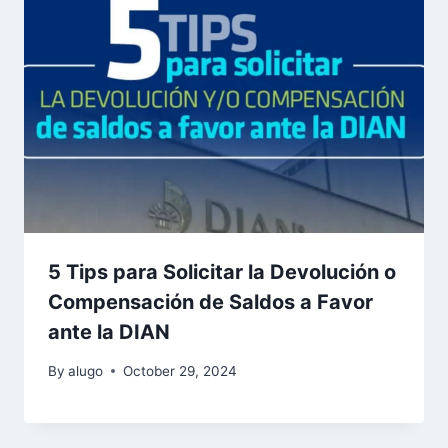
5 Tips para Solicitar la Devolución o
Compensación de Saldos a Favor
ante la DIAN
By
alugo
October 29, 2024