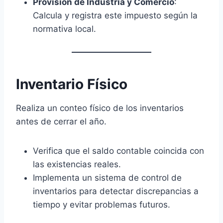
Provisión de Industria y Comercio
:
Calcula y registra este impuesto según la
normativa local.
Inventario Físico
Realiza un conteo físico de los inventarios
antes de cerrar el año.
Verifica que el saldo contable coincida con
las existencias reales.
Implementa un sistema de control de
inventarios para detectar discrepancias a
tiempo y evitar problemas futuros.