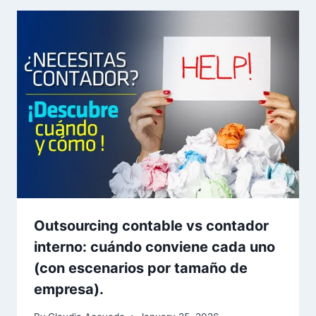
Outsourcing contable vs contador
interno: cuándo conviene cada uno
(con escenarios por tamaño de
empresa).