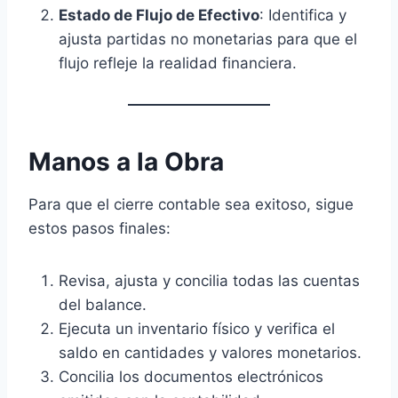
Estado de Flujo de Efectivo
: Identifica y
ajusta partidas no monetarias para que el
flujo refleje la realidad financiera.
Manos a la Obra
Para que el cierre contable sea exitoso, sigue
estos pasos finales:
Revisa, ajusta y concilia todas las cuentas
del balance.
Ejecuta un inventario físico y verifica el
saldo en cantidades y valores monetarios.
Concilia los documentos electrónicos