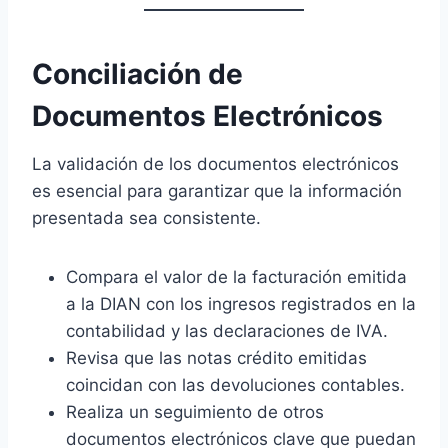
Conciliación de
Documentos Electrónicos
La validación de los documentos electrónicos
es esencial para garantizar que la información
presentada sea consistente.
Compara el valor de la facturación emitida
a la DIAN con los ingresos registrados en la
contabilidad y las declaraciones de IVA.
Revisa que las notas crédito emitidas
coincidan con las devoluciones contables.
Realiza un seguimiento de otros
documentos electrónicos clave que puedan