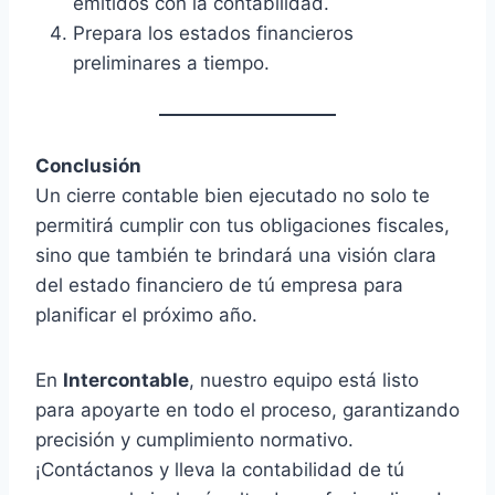
emitidos con la contabilidad.
Prepara los estados financieros
preliminares a tiempo.
Conclusión
Un cierre contable bien ejecutado no solo te
permitirá cumplir con tus obligaciones fiscales,
sino que también te brindará una visión clara
del estado financiero de tú empresa para
planificar el próximo año.
En
Intercontable
, nuestro equipo está listo
para apoyarte en todo el proceso, garantizando
precisión y cumplimiento normativo.
¡Contáctanos y lleva la contabilidad de tú