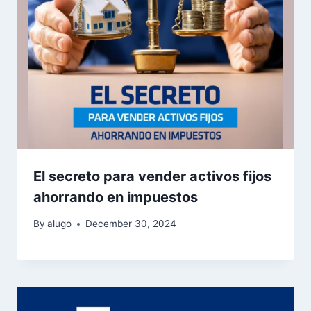
El secreto para vender activos fijos
ahorrando en impuestos
By
alugo
December 30, 2024