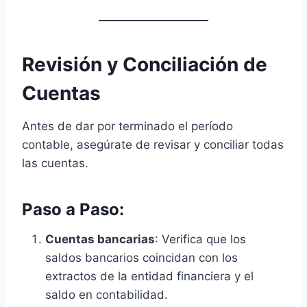
Revisión y Conciliación de
Cuentas
Antes de dar por terminado el período
contable, asegúrate de revisar y conciliar todas
las cuentas.
Paso a Paso:
Cuentas bancarias
: Verifica que los
saldos bancarios coincidan con los
extractos de la entidad financiera y el
saldo en contabilidad.