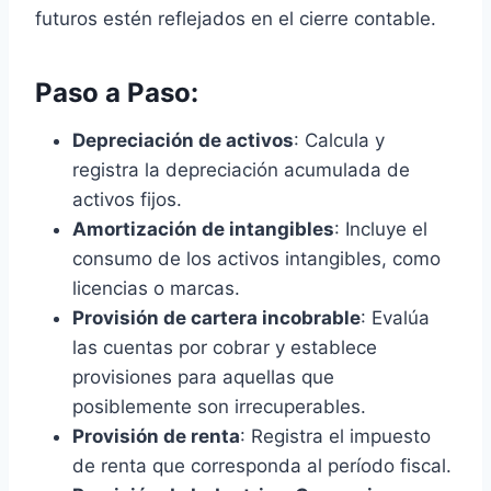
futuros estén reflejados en el cierre contable.
Paso a Paso:
Depreciación de activos
: Calcula y
registra la depreciación acumulada de
activos fijos.
Amortización de intangibles
: Incluye el
consumo de los activos intangibles, como
licencias o marcas.
Provisión de cartera incobrable
: Evalúa
las cuentas por cobrar y establece
provisiones para aquellas que
posiblemente son irrecuperables.
Provisión de renta
: Registra el impuesto
de renta que corresponda al período fiscal.