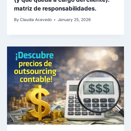
matriz de responsabilidades.
By
Claudia Acevedo
January 25, 2026