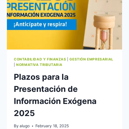
CONTABILIDAD Y FINANZAS
|
GESTIÓN EMPRESARIAL
|
NORMATIVA TRIBUTARIA
Plazos para la
Presentación de
Información Exógena
2025
By
alugo
February 18, 2025