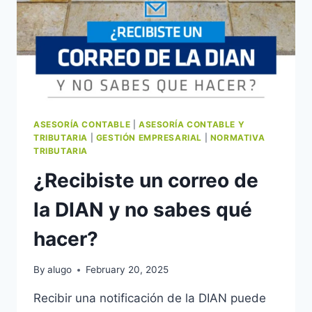
ASESORÍA CONTABLE
|
ASESORÍA CONTABLE Y
TRIBUTARIA
|
GESTIÓN EMPRESARIAL
|
NORMATIVA
TRIBUTARIA
¿Recibiste un correo de
la DIAN y no sabes qué
hacer?
By
alugo
February 20, 2025
Recibir una notificación de la DIAN puede