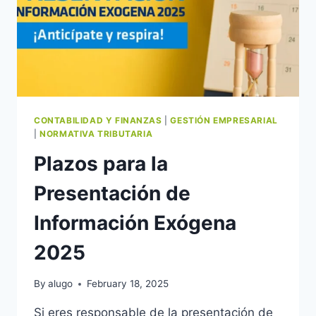
CONTABILIDAD Y FINANZAS
|
GESTIÓN EMPRESARIAL
|
NORMATIVA TRIBUTARIA
Plazos para la
Presentación de
Información Exógena
2025
By
alugo
February 18, 2025
Si eres responsable de la presentación de