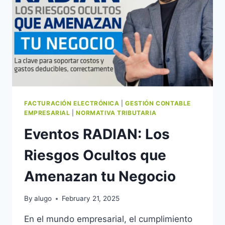
FACTURACIÓN ELECTRÓNICA
|
GESTIÓN CONTABLE
EMPRESARIAL
|
NORMATIVA TRIBUTARIA
Eventos RADIAN: Los
Riesgos Ocultos que
Amenazan tu Negocio
By
alugo
February 21, 2025
En el mundo empresarial, el cumplimiento