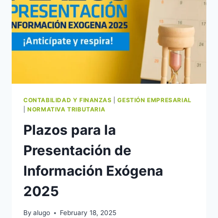
CONTABILIDAD Y FINANZAS
|
GESTIÓN EMPRESARIAL
|
NORMATIVA TRIBUTARIA
Plazos para la
Presentación de
Información Exógena
2025
By
alugo
February 18, 2025