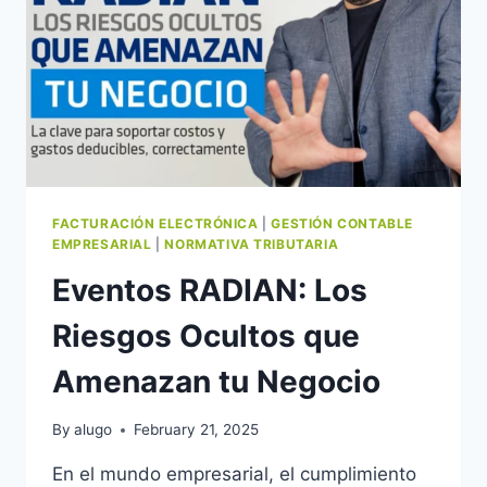
FACTURACIÓN ELECTRÓNICA
|
GESTIÓN CONTABLE
EMPRESARIAL
|
NORMATIVA TRIBUTARIA
Eventos RADIAN: Los
Riesgos Ocultos que
Amenazan tu Negocio
By
alugo
February 21, 2025
En el mundo empresarial, el cumplimiento