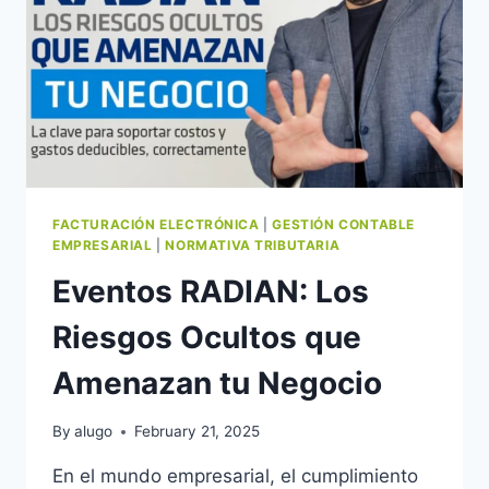
FACTURACIÓN ELECTRÓNICA
|
GESTIÓN CONTABLE
EMPRESARIAL
|
NORMATIVA TRIBUTARIA
Eventos RADIAN: Los
Riesgos Ocultos que
Amenazan tu Negocio
By
alugo
February 21, 2025
En el mundo empresarial, el cumplimiento