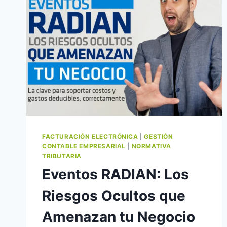
FACTURACIÓN ELECTRÓNICA
|
GESTIÓN
CONTABLE EMPRESARIAL
|
NORMATIVA
TRIBUTARIA
Eventos RADIAN: Los
Riesgos Ocultos que
Amenazan tu Negocio